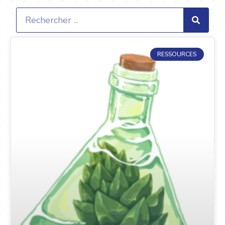
RESSOURCES