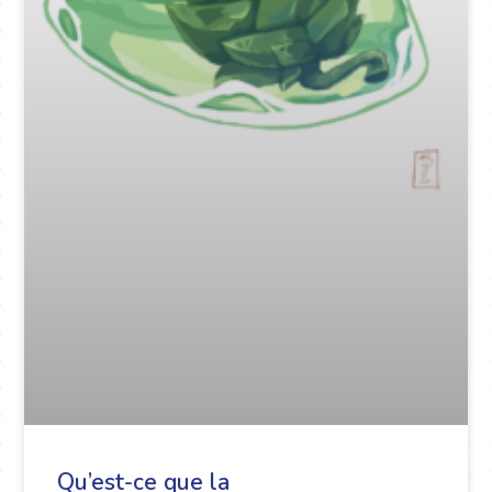
Qu’est-ce que la